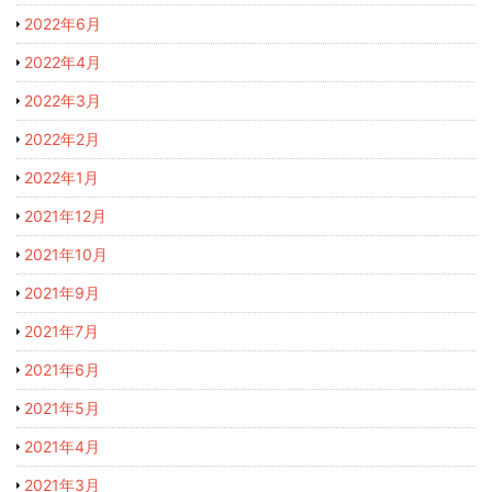
2022年6月
2022年4月
2022年3月
2022年2月
2022年1月
2021年12月
2021年10月
2021年9月
2021年7月
2021年6月
2021年5月
2021年4月
2021年3月