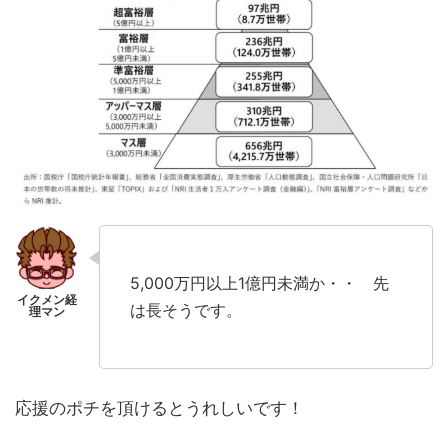
5,000万円以上1億円未満か・・ 先
は長そうです。
応援のポチを頂けるとうれしいです！