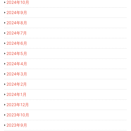
2024年10月
2024年9月
2024年8月
2024年7月
2024年6月
2024年5月
2024年4月
2024年3月
2024年2月
2024年1月
2023年12月
2023年10月
2023年9月