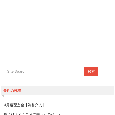
最近の投稿
4月度配当金【為替介入】
思えばよくここまで来たものだ・・