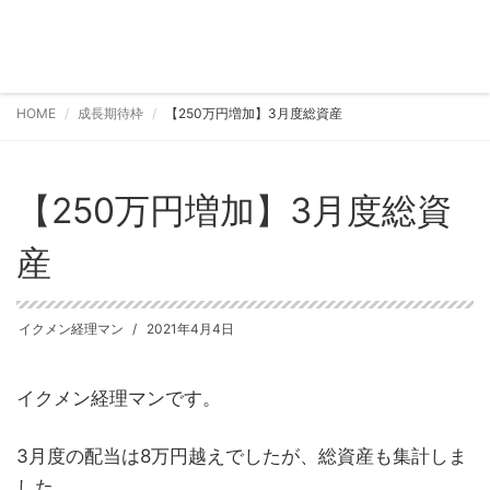
HOME
成長期待枠
【250万円増加】3月度総資産
【250万円増加】3月度総資
産
イクメン経理マン
2021年4月4日
イクメン経理マンです。
3月度の配当は8万円越えでしたが、総資産も集計しま
した。