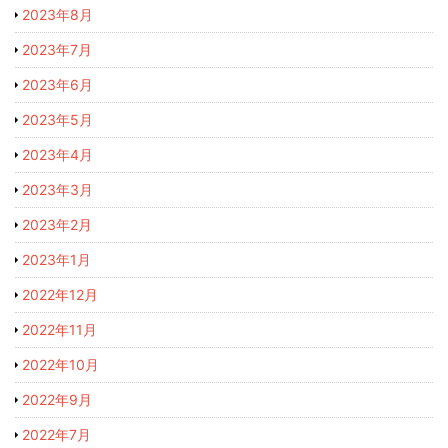
2023年8月
2023年7月
2023年6月
2023年5月
2023年4月
2023年3月
2023年2月
2023年1月
2022年12月
2022年11月
2022年10月
2022年9月
2022年7月