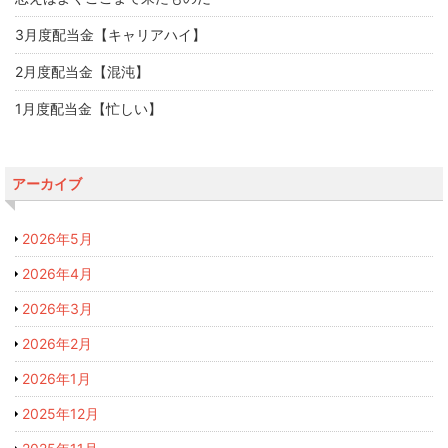
3月度配当金【キャリアハイ】
2月度配当金【混沌】
1月度配当金【忙しい】
アーカイブ
2026年5月
2026年4月
2026年3月
2026年2月
2026年1月
2025年12月