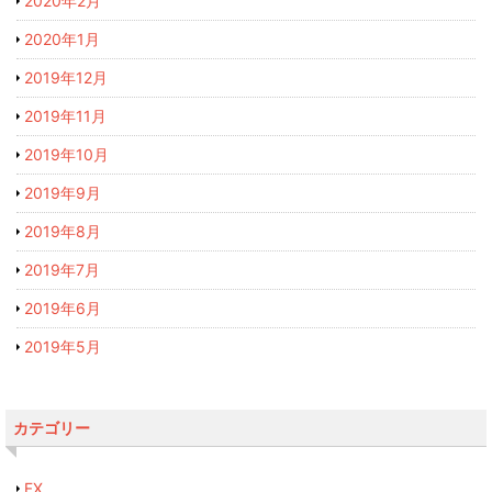
2020年2月
2020年1月
2019年12月
2019年11月
2019年10月
2019年9月
2019年8月
2019年7月
2019年6月
2019年5月
カテゴリー
FX