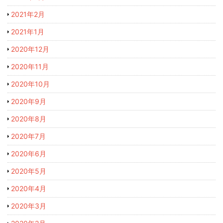
2021年2月
2021年1月
2020年12月
2020年11月
2020年10月
2020年9月
2020年8月
2020年7月
2020年6月
2020年5月
2020年4月
2020年3月