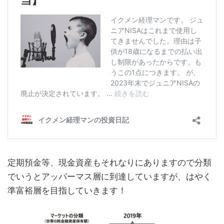
定期預金等、現金資産もそれなりにありますので分類
でいうとアッパーマス層に到達していますが、はやく
準富裕層を目指していきます！