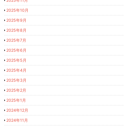
2025年11月
2025年10月
2025年9月
2025年8月
2025年7月
2025年6月
2025年5月
2025年4月
2025年3月
2025年2月
2025年1月
2024年12月
2024年11月