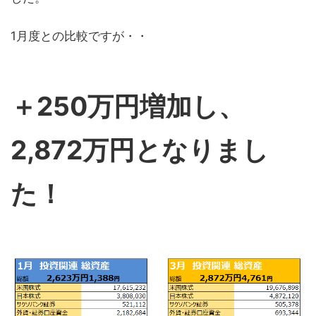
1月度との比較ですが・・
＋250万円増加し、
2,872万円となりまし
た！