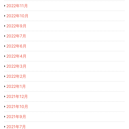
2022年11月
2022年10月
2022年9月
2022年7月
2022年6月
2022年4月
2022年3月
2022年2月
2022年1月
2021年12月
2021年10月
2021年9月
2021年7月