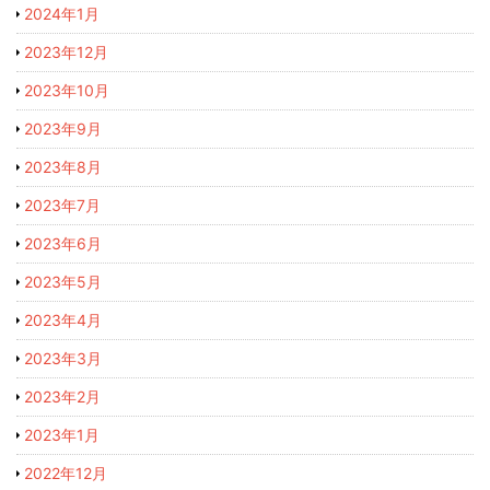
2024年1月
2023年12月
2023年10月
2023年9月
2023年8月
2023年7月
2023年6月
2023年5月
2023年4月
2023年3月
2023年2月
2023年1月
2022年12月