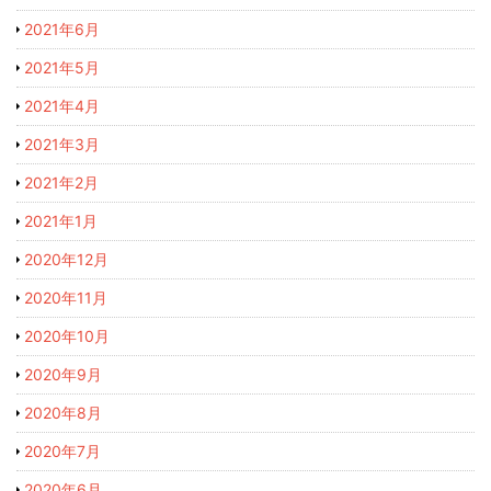
2021年6月
2021年5月
2021年4月
2021年3月
2021年2月
2021年1月
2020年12月
2020年11月
2020年10月
2020年9月
2020年8月
2020年7月
2020年6月