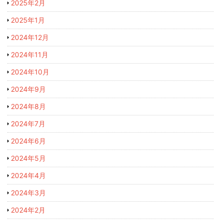
2025年2月
2025年1月
2024年12月
2024年11月
2024年10月
2024年9月
2024年8月
2024年7月
2024年6月
2024年5月
2024年4月
2024年3月
2024年2月