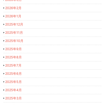
2026年2月
2026年1月
2025年12月
2025年11月
2025年10月
2025年9月
2025年8月
2025年7月
2025年6月
2025年5月
2025年4月
2025年3月