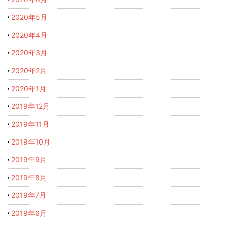
2020年5月
2020年4月
2020年3月
2020年2月
2020年1月
2019年12月
2019年11月
2019年10月
2019年9月
2019年8月
2019年7月
2019年6月