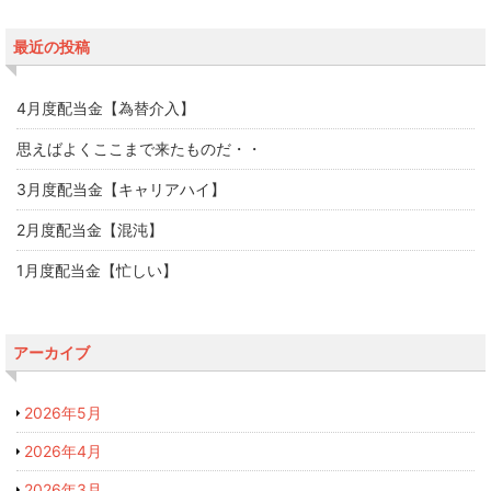
最近の投稿
4月度配当金【為替介入】
思えばよくここまで来たものだ・・
3月度配当金【キャリアハイ】
2月度配当金【混沌】
1月度配当金【忙しい】
アーカイブ
2026年5月
2026年4月
2026年3月