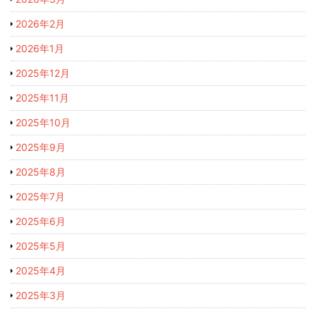
2026年2月
2026年1月
2025年12月
2025年11月
2025年10月
2025年9月
2025年8月
2025年7月
2025年6月
2025年5月
2025年4月
2025年3月