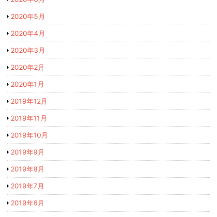
2020年5月
2020年4月
2020年3月
2020年2月
2020年1月
2019年12月
2019年11月
2019年10月
2019年9月
2019年8月
2019年7月
2019年6月