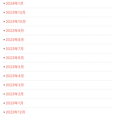
2024年1月
2023年12月
2023年10月
2023年9月
2023年8月
2023年7月
2023年6月
2023年5月
2023年4月
2023年3月
2023年2月
2023年1月
2022年12月