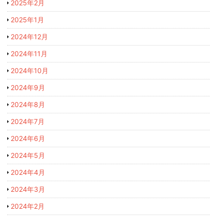
2025年2月
2025年1月
2024年12月
2024年11月
2024年10月
2024年9月
2024年8月
2024年7月
2024年6月
2024年5月
2024年4月
2024年3月
2024年2月