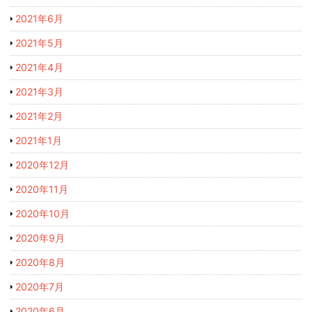
2021年6月
2021年5月
2021年4月
2021年3月
2021年2月
2021年1月
2020年12月
2020年11月
2020年10月
2020年9月
2020年8月
2020年7月
2020年6月