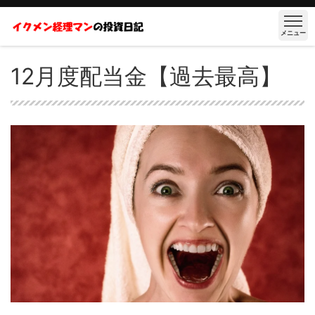
メニュー
12月度配当金【過去最高】