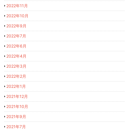
2022年11月
2022年10月
2022年9月
2022年7月
2022年6月
2022年4月
2022年3月
2022年2月
2022年1月
2021年12月
2021年10月
2021年9月
2021年7月