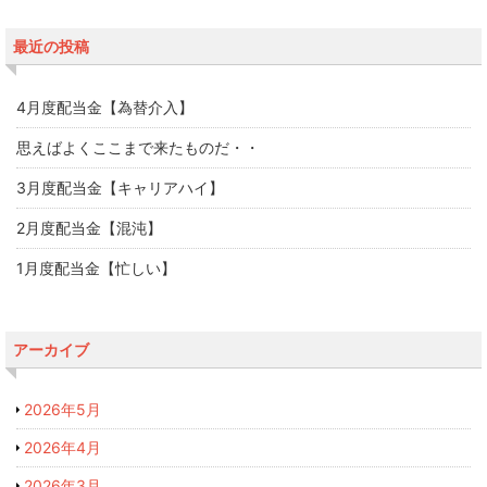
最近の投稿
4月度配当金【為替介入】
思えばよくここまで来たものだ・・
3月度配当金【キャリアハイ】
2月度配当金【混沌】
1月度配当金【忙しい】
アーカイブ
2026年5月
2026年4月
2026年3月