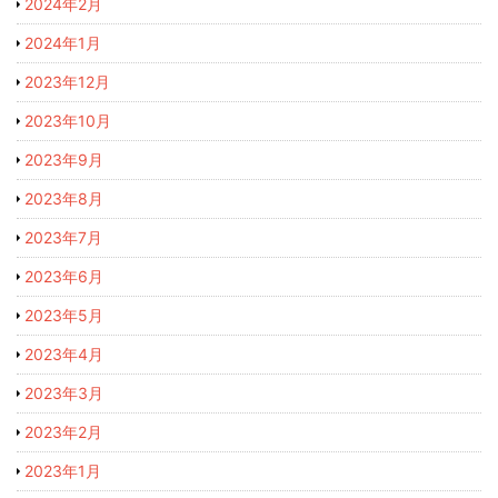
2024年2月
2024年1月
2023年12月
2023年10月
2023年9月
2023年8月
2023年7月
2023年6月
2023年5月
2023年4月
2023年3月
2023年2月
2023年1月