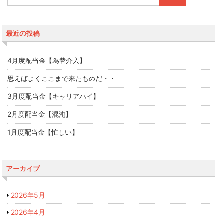
最近の投稿
4月度配当金【為替介入】
思えばよくここまで来たものだ・・
3月度配当金【キャリアハイ】
2月度配当金【混沌】
1月度配当金【忙しい】
アーカイブ
2026年5月
2026年4月