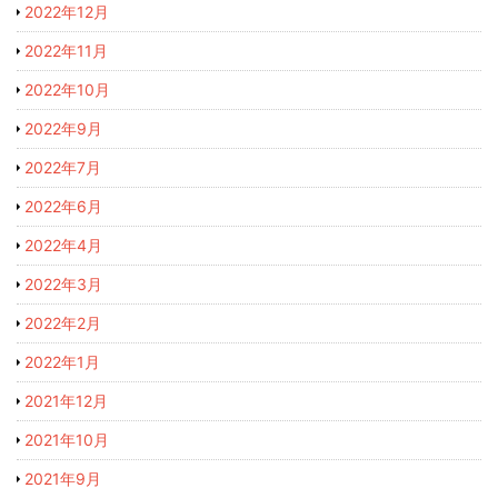
2022年12月
2022年11月
2022年10月
2022年9月
2022年7月
2022年6月
2022年4月
2022年3月
2022年2月
2022年1月
2021年12月
2021年10月
2021年9月