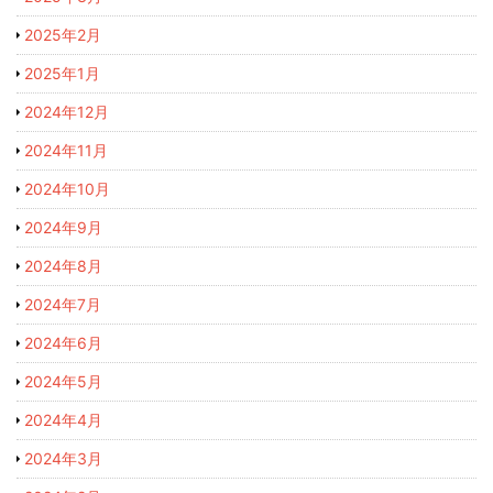
2025年2月
2025年1月
2024年12月
2024年11月
2024年10月
2024年9月
2024年8月
2024年7月
2024年6月
2024年5月
2024年4月
2024年3月