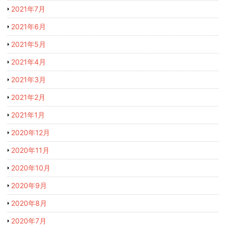
2021年7月
2021年6月
2021年5月
2021年4月
2021年3月
2021年2月
2021年1月
2020年12月
2020年11月
2020年10月
2020年9月
2020年8月
2020年7月