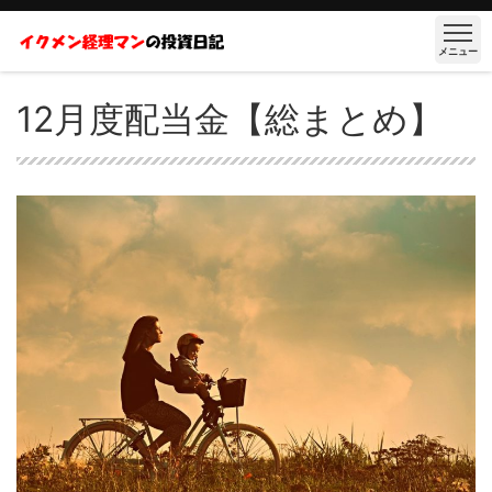
メニュー
12月度配当金【総まとめ】