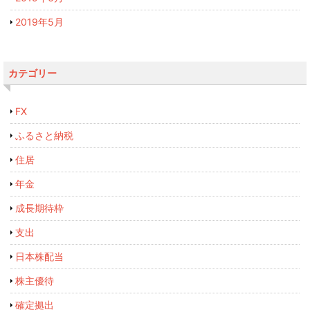
2019年5月
カテゴリー
FX
ふるさと納税
住居
年金
成長期待枠
支出
日本株配当
株主優待
確定拠出