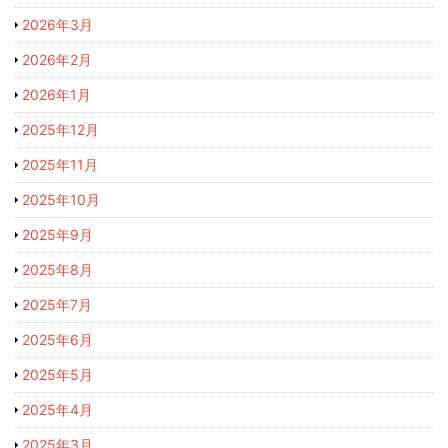
2026年3月
2026年2月
2026年1月
2025年12月
2025年11月
2025年10月
2025年9月
2025年8月
2025年7月
2025年6月
2025年5月
2025年4月
2025年3月