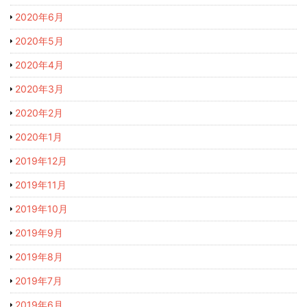
2020年6月
2020年5月
2020年4月
2020年3月
2020年2月
2020年1月
2019年12月
2019年11月
2019年10月
2019年9月
2019年8月
2019年7月
2019年6月