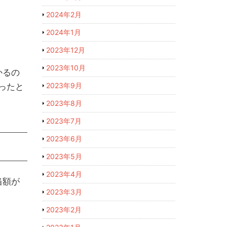
2024年2月
2024年1月
2023年12月
2023年10月
かるの
2023年9月
ったと
2023年8月
2023年7月
2023年6月
2023年5月
2023年4月
当額が
2023年3月
2023年2月