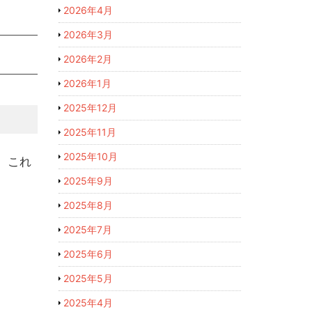
2026年4月
2026年3月
2026年2月
2026年1月
2025年12月
2025年11月
2025年10月
。これ
2025年9月
2025年8月
2025年7月
2025年6月
2025年5月
2025年4月