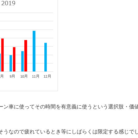
ーン車に使ってその時間を有意義に使うという選択肢・価
そうなので疲れているとき等にしばらくは限定する感じで