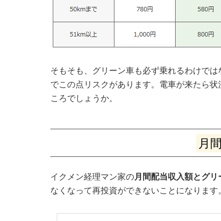
そもそも、グリーン車も必ず乗れるわけでは
でこの点リスクがあります。電車が来たら状況
ころでしょうか。
月間
イクメン経理マン家の
月間配当収入額とグリ
なくなって再投資ができないことになります