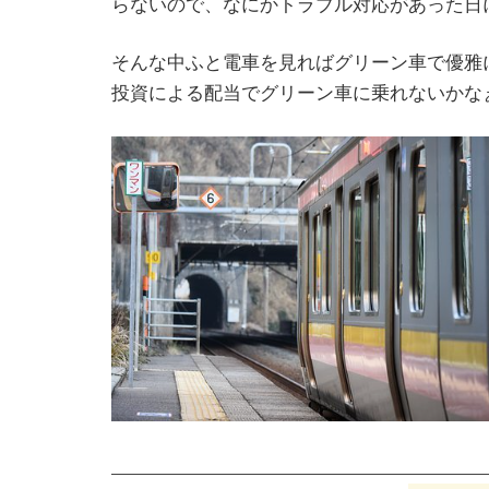
らないので、なにかトラブル対応があった日
そんな中ふと電車を見ればグリーン車で優雅
投資による配当でグリーン車に乗れないかな