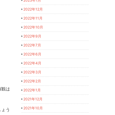
2023年1月
2022年12月
2022年11月
2022年10月
2022年9月
2022年7月
2022年6月
2022年4月
2022年3月
2022年2月
値観は
2022年1月
2021年12月
2021年10月
しょう