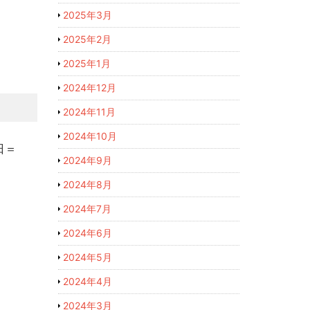
2025年3月
2025年2月
2025年1月
2024年12月
2024年11月
2024年10月
日＝
2024年9月
2024年8月
2024年7月
2024年6月
2024年5月
2024年4月
2024年3月