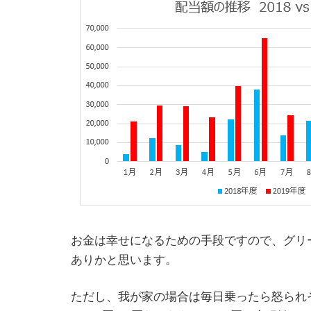
お金は幸せになるための手段ですので、グリ
ありかと思います。
ただし、我が家の場合は毎日乗ったら怒られ