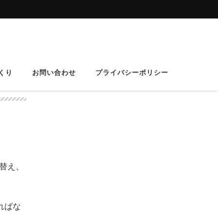
くり
お問い合わせ
プライバシーポリシー
スポンサーリンク
替え、
ればな