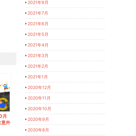
2021年9月
2021年7月
2021年6月
2021年5月
2021年4月
2021年3月
2021年2月
2021年1月
2020年12月
2020年11月
2020年10月
0月
2020年9月
は意外
2020年8月