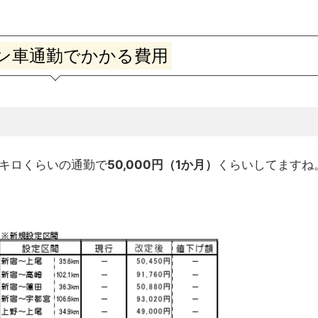
ン車通勤でかかる費用
5キロくらいの通勤で
50,000円（1か月）
くらいしてますね