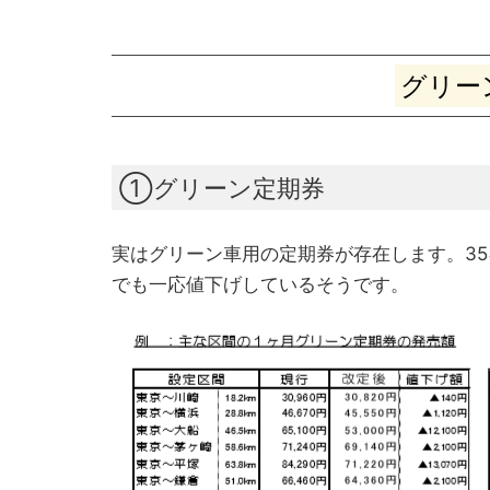
グリー
①グリーン定期券
実はグリーン車用の定期券が存在します。3
でも一応値下げしているそうです。