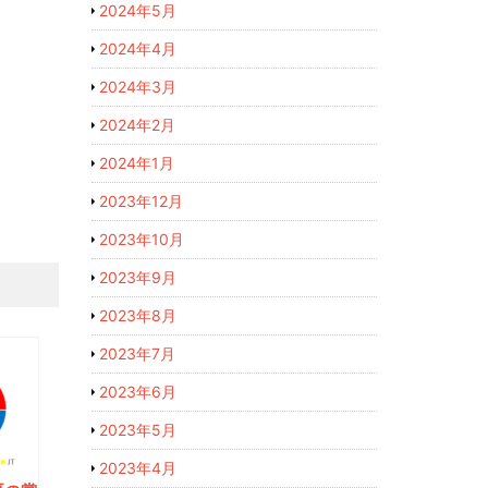
2024年5月
2024年4月
2024年3月
2024年2月
2024年1月
2023年12月
2023年10月
2023年9月
2023年8月
2023年7月
2023年6月
2023年5月
2023年4月