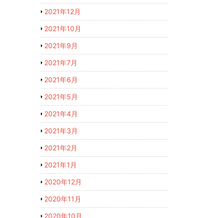
2021年12月
2021年10月
2021年9月
2021年7月
2021年6月
2021年5月
2021年4月
2021年3月
2021年2月
2021年1月
2020年12月
2020年11月
2020年10月