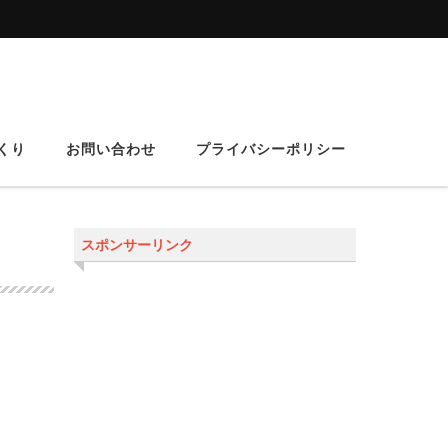
くり
お問い合わせ
プライバシーポリシー
スポンサーリンク