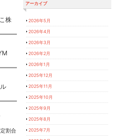
アーカイブ
こ株
2026年5月
2026年4月
2026年3月
VYM
2026年2月
2026年1月
2025年12月
ナル
2025年11月
2025年10月
2025年9月
。
2025年8月
2025年7月
一定割合