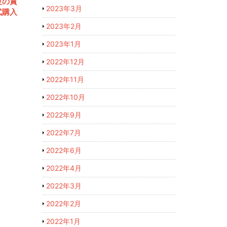
夏の賞
2023年3月
式購入
2023年2月
2023年1月
2022年12月
2022年11月
2022年10月
2022年9月
2022年7月
2022年6月
2022年4月
2022年3月
2022年2月
2022年1月