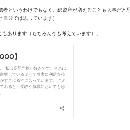
信者というわけでもなく、総資産が増えることも大事だと
と自分では思っています）
こともあります（もちろん今も考えています）。