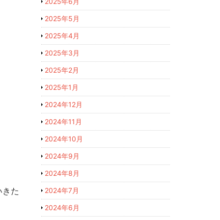
2025年6月
2025年5月
2025年4月
2025年3月
2025年2月
2025年1月
2024年12月
2024年11月
2024年10月
2024年9月
2024年8月
2024年7月
いきた
2024年6月