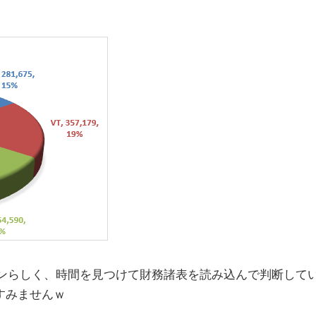
ンらしく、時間を見つけて財務諸表を読み込んで判断して
すみませんｗ