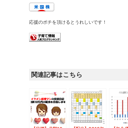
応援のポチを頂けるとうれしいです！
関連記事はこちら