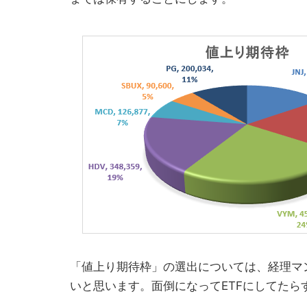
「値上り期待枠」の選出については、経理マ
いと思います。面倒になってETFにしてたら