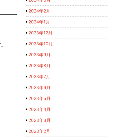
2024年2月
2024年1月
2023年12月
2023年10月
す。
2023年9月
2023年8月
2023年7月
2023年6月
2023年5月
2023年4月
2023年3月
2023年2月