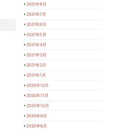
2021年9月
2021年7月
2021年6月
2021年5月
2021年4月
2021年3月
2021年2月
2021年1月
2020年12月
2020年11月
2020年10月
2020年9月
2020年8月