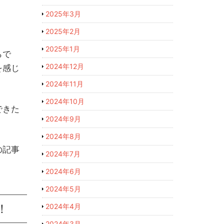
2025年3月
2025年2月
2025年1月
らで
2024年12月
を感じ
2024年11月
2024年10月
できた
2024年9月
2024年8月
の記事
2024年7月
2024年6月
2024年5月
！
2024年4月
2024年3月