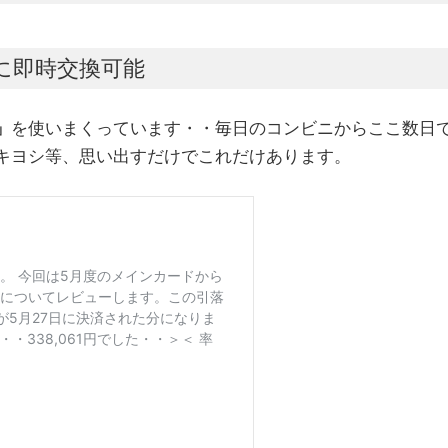
に即時交換可能
」
を使いまくっています・・毎日のコンビニからここ数日
キヨシ等、思い出すだけでこれだけあります。