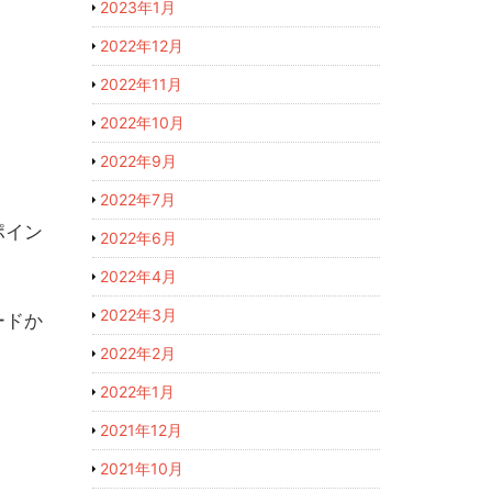
2023年1月
2022年12月
2022年11月
2022年10月
2022年9月
2022年7月
ポイン
2022年6月
2022年4月
2022年3月
ードか
2022年2月
2022年1月
2021年12月
2021年10月