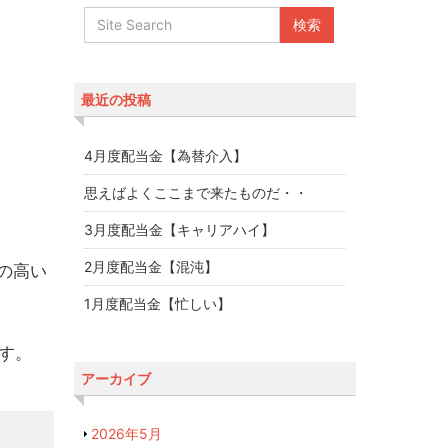
最近の投稿
4月度配当金【為替介入】
思えばよくここまで来たものだ・・
3月度配当金【キャリアハイ】
2月度配当金【混沌】
の高い
1月度配当金【忙しい】
す。
アーカイブ
2026年5月