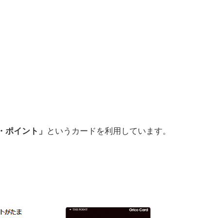
・ポイント」
というカードを利用しています。