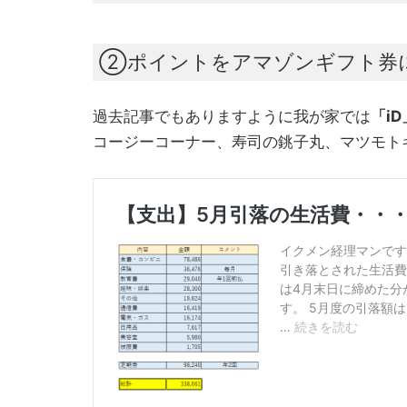
②ポイントをアマゾンギフト券
過去記事でもありますように我が家では
「iD
コージーコーナー、寿司の銚子丸、マツモト