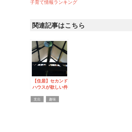
子育て情報ランキング
関連記事はこちら
【住居】セカンド
ハウスが欲しい件
支出
趣味