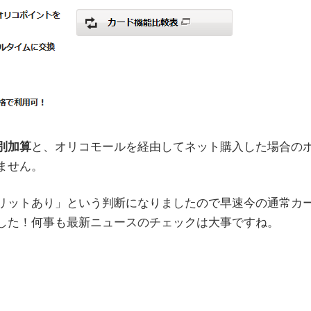
別加算
と、オリコモールを経由してネット購入した場合の
ません。
リットあり」という判断になりましたので早速今の通常カ
した！何事も最新ニュースのチェックは大事ですね。