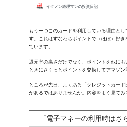
もう一つこのカードを利用している理由とし
す。これはすなわちポイントで（ほぼ）好き
ています。
還元率の高さだけでなく、ポイントを他にも
ときにさくっとポイントを交換してアマゾン
ところが先日、よくある「クレジットカード
があるではありませんか。内容をよく見てみ
「電子マネーの利用時はさら