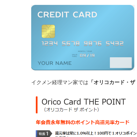
イクメン経理マン家では
「オリコカード・ザ