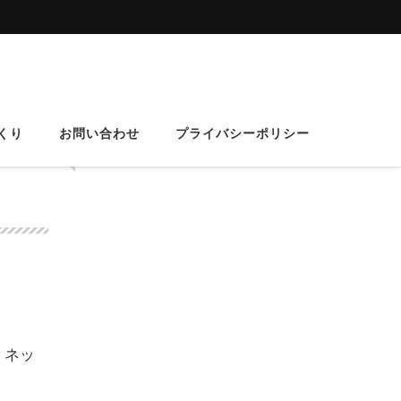
くり
お問い合わせ
プライバシーポリシー
プレ
スポンサーリンク
、ネッ