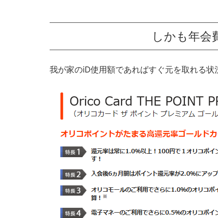
しかも年会費
我が家のiD使用額であればすぐ元を取れる状