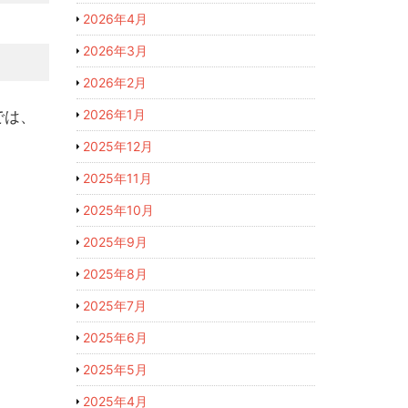
2026年4月
2026年3月
2026年2月
2026年1月
では、
2025年12月
2025年11月
2025年10月
2025年9月
2025年8月
2025年7月
2025年6月
2025年5月
2025年4月