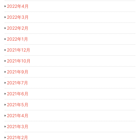
2022年4月
2022年3月
2022年2月
2022年1月
2021年12月
2021年10月
2021年9月
2021年7月
2021年6月
2021年5月
2021年4月
2021年3月
2021年2月