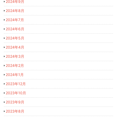
2024年9月
2024年8月
2024年7月
2024年6月
2024年5月
2024年4月
2024年3月
2024年2月
2024年1月
2023年12月
2023年10月
2023年9月
2023年8月