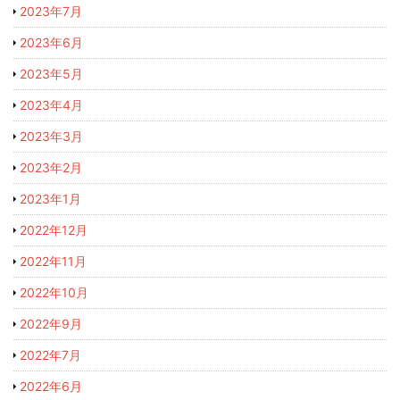
2023年7月
2023年6月
2023年5月
2023年4月
2023年3月
2023年2月
2023年1月
2022年12月
2022年11月
2022年10月
2022年9月
2022年7月
2022年6月