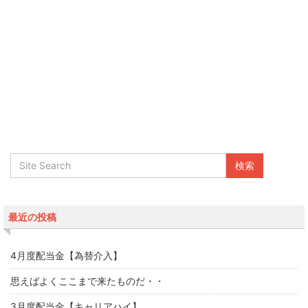
最近の投稿
4月度配当金【為替介入】
思えばよくここまで来たものだ・・
3月度配当金【キャリアハイ】