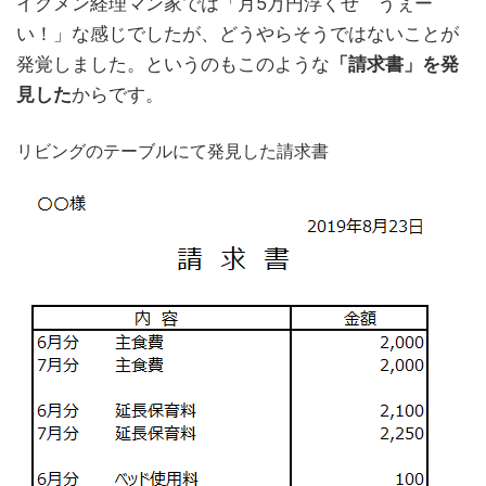
イクメン経理マン家では「月5万円浮くぜ うぇー
い！」な感じでしたが、どうやらそうではないことが
発覚しました。というのもこのような
「請求書」を発
見した
からです。
リビングのテーブルにて発見した請求書