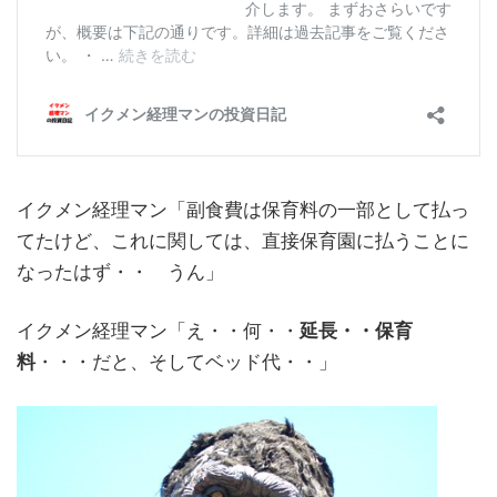
イクメン経理マン「副食費は保育料の一部として払っ
てたけど、これに関しては、直接保育園に払うことに
なったはず・・ うん」
イクメン経理マン「え・・何・・
延長・・保育
料
・・・だと、そしてベッド代・・」