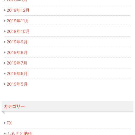
2019年12月
2019年11月
2019年10月
2019年9月
2019年8月
2019年7月
2019年6月
2019年5月
カテゴリー
FX
ふるさと納税