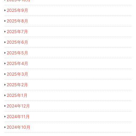
2025年9月
2025年8月
2025年7月
2025年6月
2025年5月
2025年4月
2025年3月
2025年2月
2025年1月
2024年12月
2024年11月
2024年10月