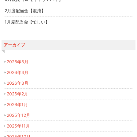
2月度配当金【混沌】
1月度配当金【忙しい】
アーカイブ
2026年5月
2026年4月
2026年3月
2026年2月
2026年1月
2025年12月
2025年11月
2025年10月