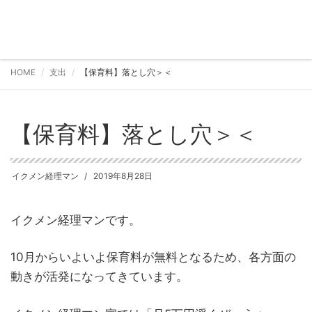
HOME
支出
【保育料】落とし穴＞＜
【保育料】落とし穴＞＜
イクメン経理マン
2019年8月28日
イクメン経理マンです。
10月からいよいよ保育料が無料となるため、各方面の
動きが活発になってきています。