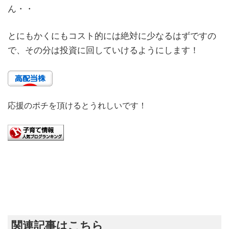
ん・・
とにもかくにもコスト的には絶対に少なるはずですの
で、その分は投資に回していけるようにします！
応援のポチを頂けるとうれしいです！
関連記事はこちら