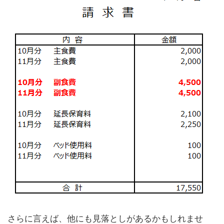
さらに言えば、他にも見落としがあるかもしれませ